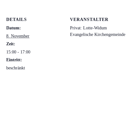
DETAILS
VERANSTALTER
Datum:
Privat: Lotte-Widum
Evangelische Kirchengemeinde
8. November
Zeit:
15:00 - 17:00
Eintritt:
beschränkt