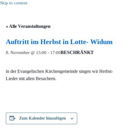
Skip to content
« Alle Veranstaltungen
Auftritt im Herbst in Lotte- Widum
BESCHRÄNKT
8. November @ 15:00
-
17:00
in der Evangelischen Kirchengemeinde singen wir Herbst-
Lieder mit allen Besuchern.
Zum Kalender hinzufügen