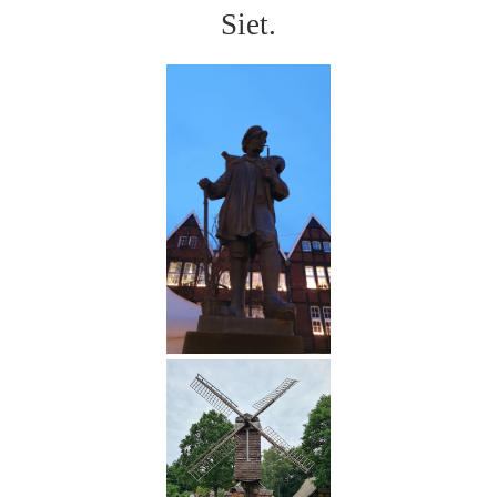
Siet.