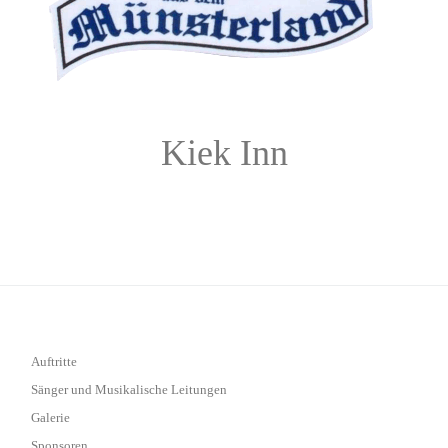
Kiek Inn
Auftritte
Sänger und Musikalische Leitungen
Galerie
Sponsoren