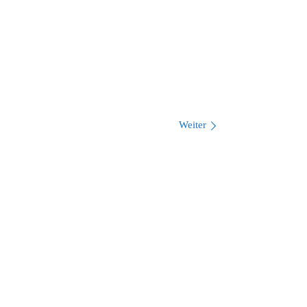
Weiter