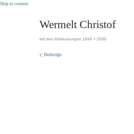
Skip to content
Wermelt Christof
mit den Abmessungen
1666 × 2500
Bilder Navigation
Bisherige