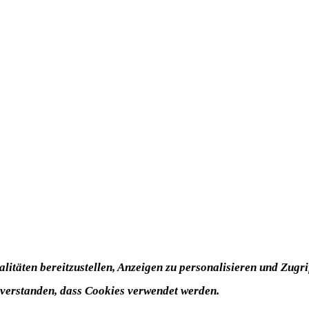
itäten bereitzustellen, Anzeigen zu personalisieren und Zugrif
nverstanden, dass Cookies verwendet werden.