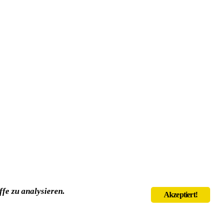
fe zu analysieren.
Akzeptiert!