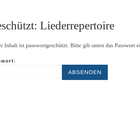
schützt: Liederrepertoire
r Inhalt ist passwortgeschützt. Bitte gib unten das Passwort 
swort: