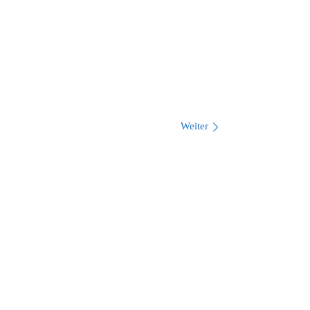
Weiter