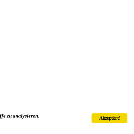
fe zu analysieren.
Akzeptiert!