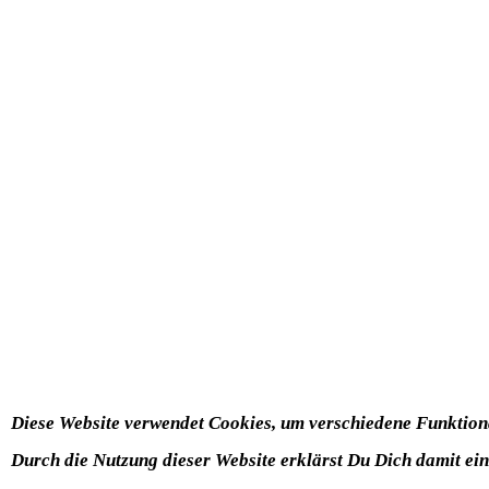
Diese Website verwendet Cookies, um verschiedene Funktional
Durch die Nutzung dieser Website erklärst Du Dich damit ei