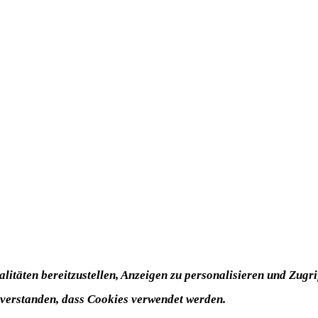
itäten bereitzustellen, Anzeigen zu personalisieren und Zugrif
nverstanden, dass Cookies verwendet werden.