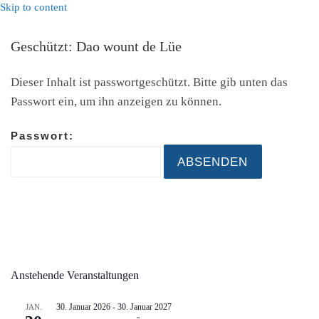
Skip to content
Geschützt: Dao wount de Lüe
Dieser Inhalt ist passwortgeschützt. Bitte gib unten das
Passwort ein, um ihn anzeigen zu können.
Passwort:
Anstehende Veranstaltungen
30. Januar 2026
-
30. Januar 2027
JAN.