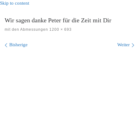
Skip to content
Wir sagen danke Peter für die Zeit mit Dir
mit den Abmessungen
1200 × 693
Bilder Navigation
Bisherige
Weiter