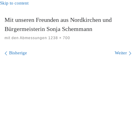
Skip to content
Mit unseren Freunden aus Nordkirchen und
Bürgermeisterin Sonja Schemmann
mit den Abmessungen
1238 × 700
Bilder Navigation
Bisherige
Weiter