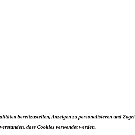
itäten bereitzustellen, Anzeigen zu personalisieren und Zugrif
nverstanden, dass Cookies verwendet werden.