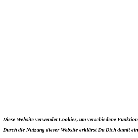
Diese Website verwendet Cookies, um verschiedene Funktional
Durch die Nutzung dieser Website erklärst Du Dich damit ei