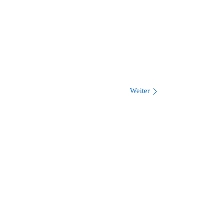
Weiter