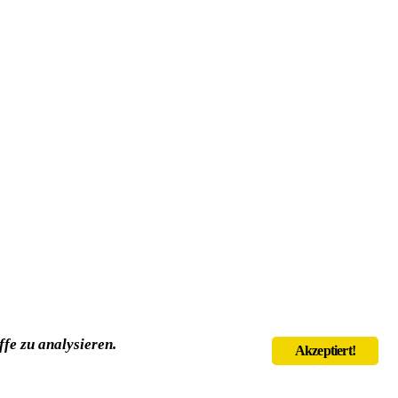
fe zu analysieren.
Akzeptiert!